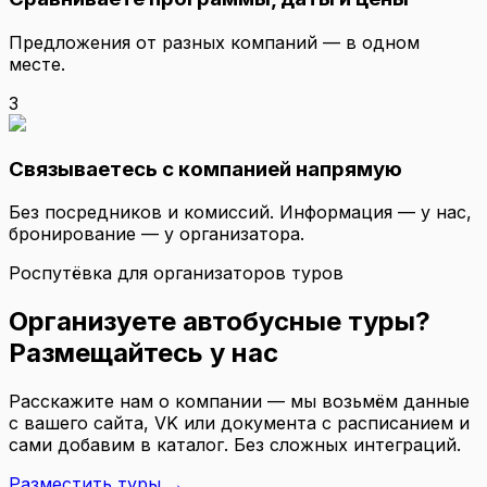
Предложения от разных компаний — в одном
месте.
3
Связываетесь с компанией напрямую
Без посредников и комиссий. Информация — у нас,
бронирование — у организатора.
Роспутёвка для организаторов туров
Организуете автобусные туры?
Размещайтесь у нас
Расскажите нам о компании — мы возьмём данные
с вашего сайта, VK или документа с расписанием и
сами добавим в каталог. Без сложных интеграций.
Разместить туры →