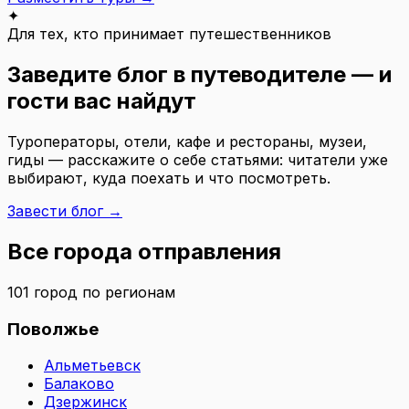
✦
Для тех, кто принимает путешественников
Заведите блог в путеводителе — и
гости вас найдут
Туроператоры, отели, кафе и рестораны, музеи,
гиды — расскажите о себе статьями: читатели уже
выбирают, куда поехать и что посмотреть.
Завести блог →
Все города отправления
101
город
по регионам
Поволжье
Альметьевск
Балаково
Дзержинск