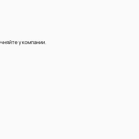
чняйте у компании.