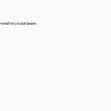
чняйте у компании.