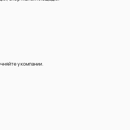
чняйте у компании.