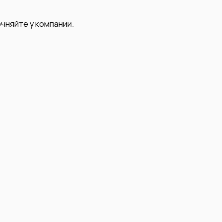
чняйте у компании.