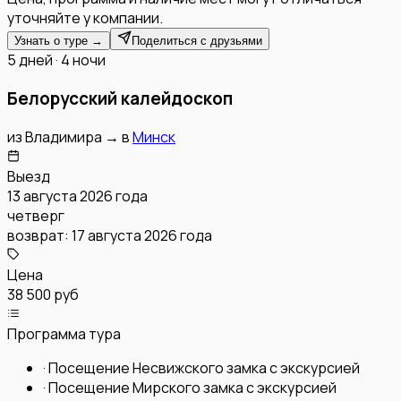
уточняйте у компании.
Узнать о туре →
Поделиться с друзьями
5 дней · 4 ночи
Белорусский калейдоскоп
из
Владимира
→
в
Минск
Выезд
13 августа 2026 года
четверг
возврат:
17 августа 2026 года
Цена
38 500 руб
Программа тура
·
Посещение Несвижского замка с экскурсией
·
Посещение Мирского замка с экскурсией