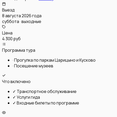
Выезд
8 августа 2026 года
суббота · выходные
Цена
4 300 руб
Программа тура
·
Прогулка по паркам Царицыно и Кусково
·
Посещение музеев
Что включено
✓
Транспортное обслуживание
✓
Услуги гида
✓
Входные билеты по программе