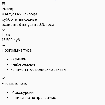
Выезд
8 августа 2026 года
суббота · выходные
возврат:
9 августа 2026 года
Цена
17 500 руб
Программа тура
·
Кремль
·
набережные
·
знаменитые волжские закаты
Что включено
✓
экскурсии
✓
питание по программе