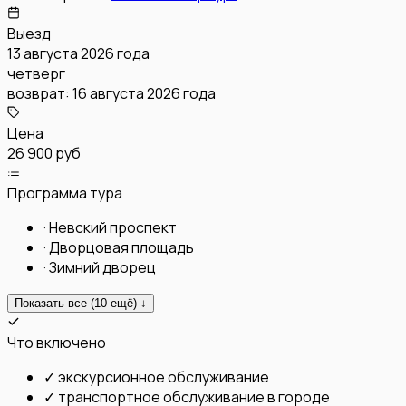
Выезд
13 августа 2026 года
четверг
возврат:
16 августа 2026 года
Цена
26 900 руб
Программа тура
·
Невский проспект
·
Дворцовая площадь
·
Зимний дворец
Показать все (
10
ещё) ↓
Что включено
✓
экскурсионное обслуживание
✓
транспортное обслуживание в городе