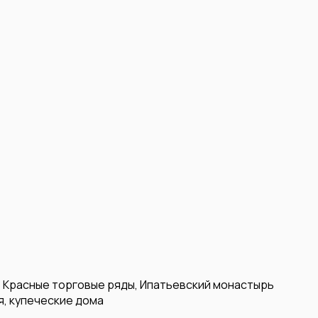
, Красные торговые ряды, Ипатьевский монастырь
я, купеческие дома