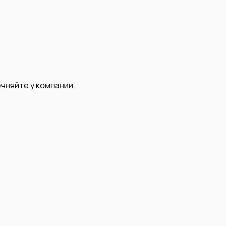
чняйте у компании.