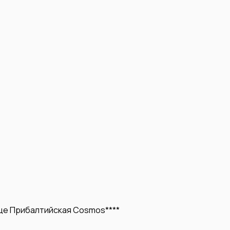
це Прибалтийская Cosmos****