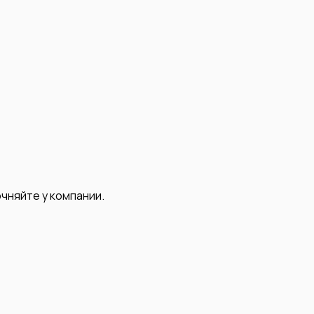
чняйте у компании.