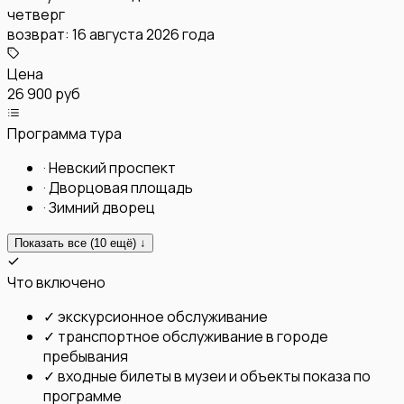
четверг
возврат:
16 августа 2026 года
Цена
26 900 руб
Программа тура
·
Невский проспект
·
Дворцовая площадь
·
Зимний дворец
Показать все (
10
ещё) ↓
Что включено
✓
экскурсионное обслуживание
✓
транспортное обслуживание в городе
пребывания
✓
входные билеты в музеи и объекты показа по
программе