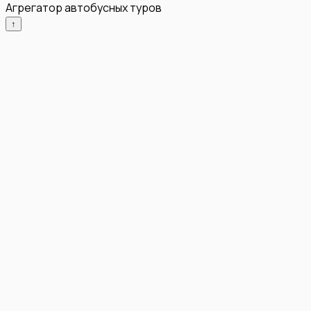
Агрегатор автобусных туров
↑