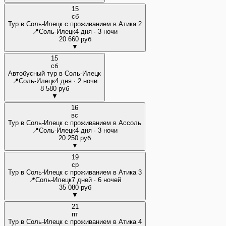
15
сб
Тур в Соль-Илецк с проживанием в Атика 2
📍
Соль-Илецк
4 дня · 3 ночи
20 660 руб
▼
15
сб
Автобусный тур в Соль-Илецк
📍
Соль-Илецк
4 дня · 2 ночи
8 580 руб
▼
16
вс
Тур в Соль-Илецк с проживанием в Ассоль
📍
Соль-Илецк
4 дня · 3 ночи
20 250 руб
▼
19
ср
Тур в Соль-Илецк с проживанием в Атика 3
📍
Соль-Илецк
7 дней · 6 ночей
35 080 руб
▼
21
пт
Тур в Соль-Илецк с проживанием в Атика 4